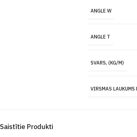
ANGLE W
ANGLE T
SVARS, (KG/M)
VIRSMAS LAUKUMS 
Saistītie Produkti