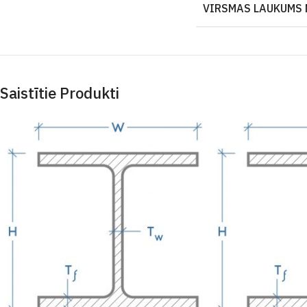
VIRSMAS LAUKUMS 
Saistītie Produkti