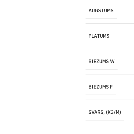
AUGSTUMS
PLATUMS
BIEZUMS W
BIEZUMS F
SVARS, (KG/M)