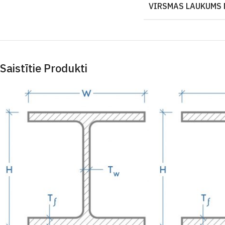
VIRSMAS LAUKUMS 
Saistītie Produkti