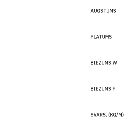
AUGSTUMS
PLATUMS
BIEZUMS W
BIEZUMS F
SVARS, (KG/M)