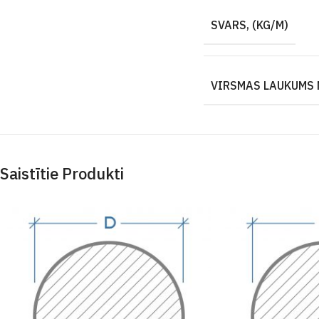
SVARS, (KG/M)
VIRSMAS LAUKUMS 
Saistītie Produkti