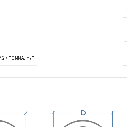
S / TONNA, M/T