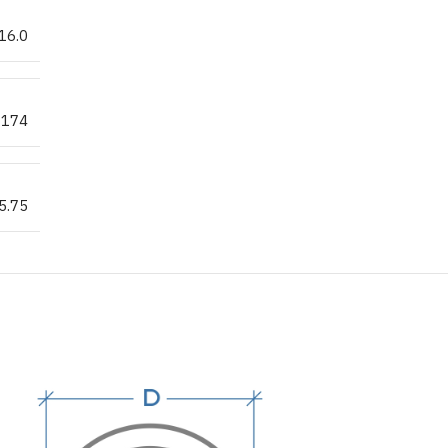
16.0
174
5.75