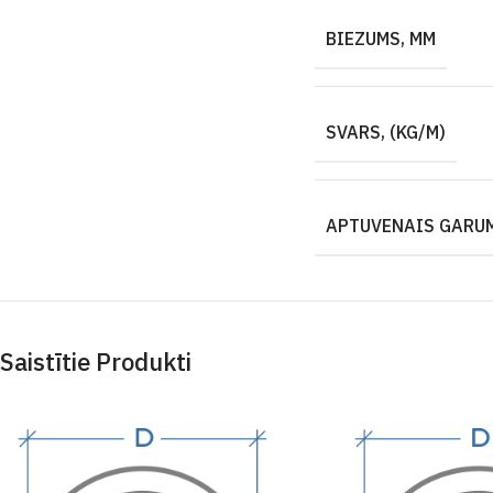
BIEZUMS, MM
SVARS, (KG/M)
APTUVENAIS GARUM
Saistītie Produkti