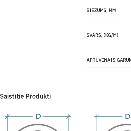
BIEZUMS, MM
SVARS, (KG/M)
APTUVENAIS GARUM
Saistītie Produkti