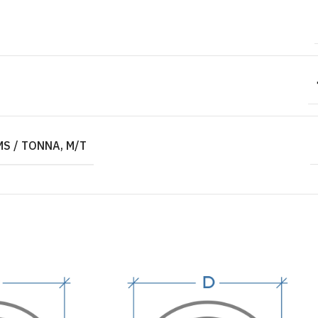
S / TONNA, M/T