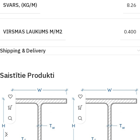
SVARS, (KG/M)
8.26
VIRSMAS LAUKUMS M/M2
0.400
Shipping & Delivery
Saistītie Produkti